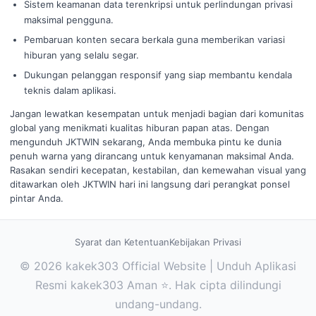
Sistem keamanan data terenkripsi untuk perlindungan privasi
maksimal pengguna.
Pembaruan konten secara berkala guna memberikan variasi
hiburan yang selalu segar.
Dukungan pelanggan responsif yang siap membantu kendala
teknis dalam aplikasi.
Jangan lewatkan kesempatan untuk menjadi bagian dari komunitas
global yang menikmati kualitas hiburan papan atas. Dengan
mengunduh JKTWIN sekarang, Anda membuka pintu ke dunia
penuh warna yang dirancang untuk kenyamanan maksimal Anda.
Rasakan sendiri kecepatan, kestabilan, dan kemewahan visual yang
ditawarkan oleh JKTWIN hari ini langsung dari perangkat ponsel
pintar Anda.
Syarat dan Ketentuan
Kebijakan Privasi
© 2026 kakek303 Official Website | Unduh Aplikasi
Resmi kakek303 Aman ⭐. Hak cipta dilindungi
undang-undang.